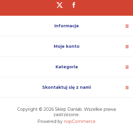
Informacje
Moje konto
Kategoria
Skontaktuj się z nami
Copyright © 2026 Sklep Danlab. Wszelkie prawa
zastrzeżone.
Powered by
nopCommerce