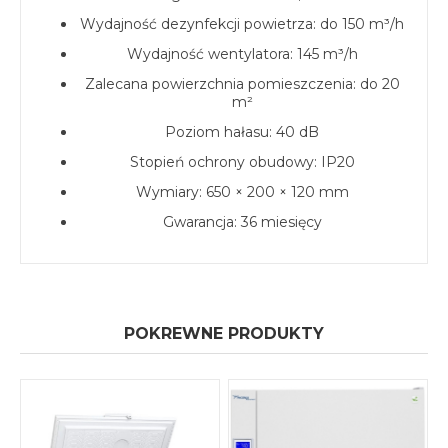
Wydajność dezynfekcji powietrza: do 150 m³/h
Wydajność wentylatora: 145 m³/h
Zalecana powierzchnia pomieszczenia: do 20
m²
Poziom hałasu: 40 dB
Stopień ochrony obudowy: IP20
Wymiary: 650 × 200 × 120 mm
Gwarancja: 36 miesięcy
POKREWNE PRODUKTY