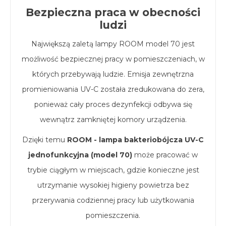
Bezpieczna praca w obecności
ludzi
Największą zaletą lampy ROOM model 70 jest
możliwość bezpiecznej pracy w pomieszczeniach, w
których przebywają ludzie. Emisja zewnętrzna
promieniowania UV-C została zredukowana do zera,
ponieważ cały proces dezynfekcji odbywa się
wewnątrz zamkniętej komory urządzenia.
Dzięki temu
ROOM - lampa bakteriobójcza UV-C
jednofunkcyjna (model 70)
może pracować w
trybie ciągłym w miejscach, gdzie konieczne jest
utrzymanie wysokiej higieny powietrza bez
przerywania codziennej pracy lub użytkowania
pomieszczenia.