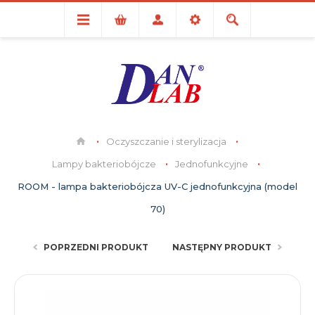
Oczyszczanie i sterylizacja
Lampy bakteriobójcze
Jednofunkcyjne
ROOM - lampa bakteriobójcza UV-C jednofunkcyjna (model
70)
POPRZEDNI PRODUKT
NASTĘPNY PRODUKT