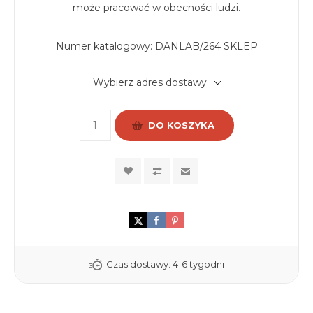
może pracować w obecności ludzi.
Numer katalogowy:
DANLAB/264 SKLEP
Wybierz adres dostawy
DO KOSZYKA
Czas dostawy:
4-6 tygodni