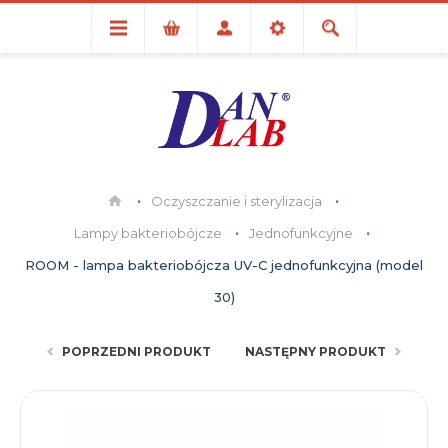
Oczyszczanie i sterylizacja
Lampy bakteriobójcze
Jednofunkcyjne
ROOM - lampa bakteriobójcza UV-C jednofunkcyjna (model
30)
POPRZEDNI PRODUKT
NASTĘPNY PRODUKT