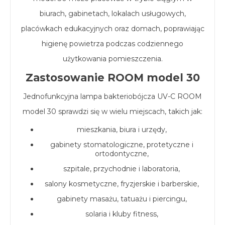
biurach, gabinetach, lokalach usługowych,
placówkach edukacyjnych oraz domach, poprawiając
higienę powietrza podczas codziennego
użytkowania pomieszczenia.
Zastosowanie ROOM model 30
Jednofunkcyjna lampa bakteriobójcza UV-C ROOM
model 30 sprawdzi się w wielu miejscach, takich jak:
mieszkania, biura i urzędy,
gabinety stomatologiczne, protetyczne i
ortodontyczne,
szpitale, przychodnie i laboratoria,
salony kosmetyczne, fryzjerskie i barberskie,
gabinety masażu, tatuażu i piercingu,
solaria i kluby fitness,