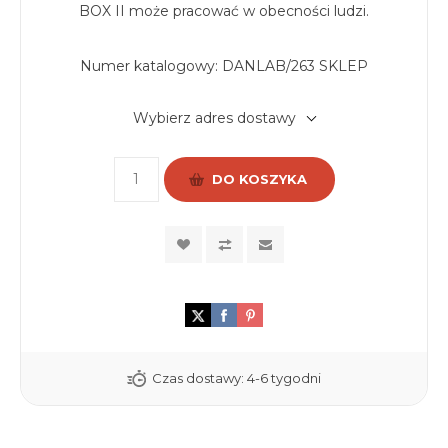
BOX II może pracować w obecności ludzi.
Numer katalogowy:
DANLAB/263 SKLEP
Wybierz adres dostawy
DO KOSZYKA
Czas dostawy:
4-6 tygodni