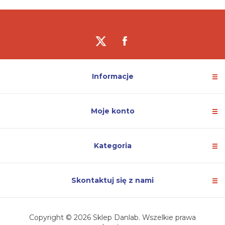
Informacje
Moje konto
Kategoria
Skontaktuj się z nami
Copyright © 2026 Sklep Danlab. Wszelkie prawa