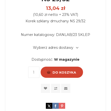
13,04 zł
(10,60 zł netto + 23% VAT)
Korek szklany dmuchany NS 29/32
Numer katalogowy:
DANLAB/23 SKLEP
Wybierz adres dostawy
Dostępność:
W magazynie
DO KOSZYKA