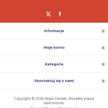
Informacje
Moje konto
Kategoria
Skontaktuj się z nami
Copyright © 2026 Sklep Danlab. Wszelkie prawa
zastrzeżone.