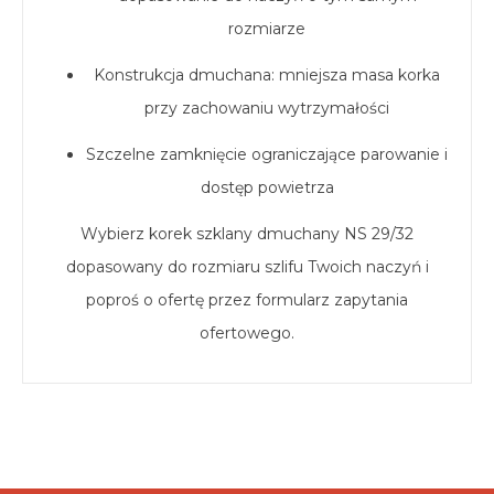
rozmiarze
Konstrukcja dmuchana: mniejsza masa korka
przy zachowaniu wytrzymałości
Szczelne zamknięcie ograniczające parowanie i
dostęp powietrza
Wybierz korek szklany dmuchany NS 29/32
dopasowany do rozmiaru szlifu Twoich naczyń i
poproś o ofertę przez formularz zapytania
ofertowego.