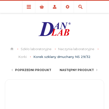
Szkło laboratoryjne
Naczynia laboratoryjne
Korki
Korek szklany dmuchany NS 29/32
POPRZEDNI PRODUKT
NASTĘPNY PRODUKT