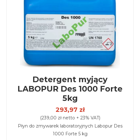
Detergent myjący
LABOPUR Des 1000 Forte
5kg
293,97 zł
(239,00 zł netto + 23% VAT)
Płyn do zmywarek laboratoryjnych Labopur Des
1000 Forte 5 kg