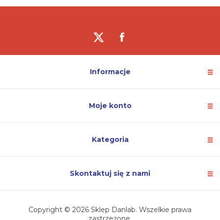
Informacje
Moje konto
Kategoria
Skontaktuj się z nami
Copyright © 2026 Sklep Danlab. Wszelkie prawa
zastrzeżone.