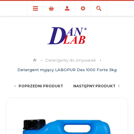
Detergenty do zmywarek
Detergent myjący LABOPUR Des 1000 Forte 5kg
POPRZEDNI PRODUKT
NASTĘPNY PRODUKT