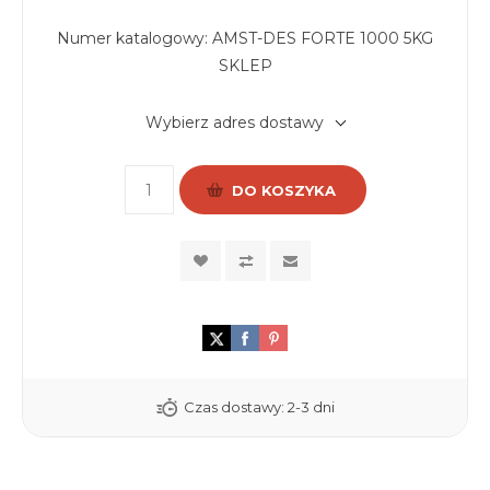
Numer katalogowy:
AMST-DES FORTE 1000 5KG
SKLEP
Wybierz adres dostawy
DO KOSZYKA
Czas dostawy:
2-3 dni