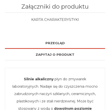
Załączniki do produktu
KARTA CHARAKTERYSTYKI
PRZEGLĄD
ZAPYTAJ O PRODUKT
Silnie alkaliczny
płyn do zmywarek
laboratoryjnych. Nadaje się do czyszczenia mocno
zabrudzonych naczyń szklanych, ceramicznych,
plastikowych i ze stali nierdzewnej. Może być
stosowany z wodą o
dowolnym poziomie