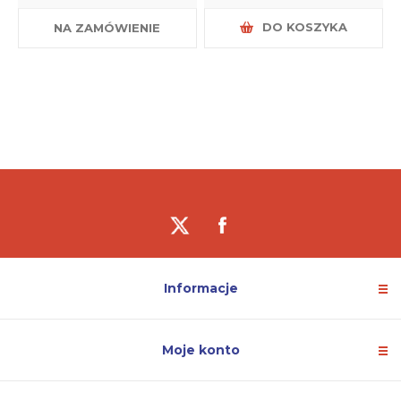
DO KOSZYKA
NA ZAMÓWIENIE
Informacje
Moje konto