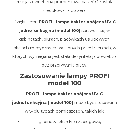
emisja zewnętrzna promieniowania UV-C została
zredukowana do zera.
Dzięki temu
PROFI - lampa bakteriobójcza UV-C
jednofunkcyjna (model 100)
sprawdzi się w
gabinetach, biurach, placówkach usługowych,
lokalach medycznych oraz innych przestrzeniach, w
których wymagana jest stała dezynfekcja powietrza
bez przerywania pracy.
Zastosowanie lampy PROFI
model 100
PROFI - lampa bakteriobójcza UV-C
jednofunkcyjna (model 100)
może być stosowana
w wielu typach pomieszczeń, takich jak:
gabinety lekarskie i zabiegowe,