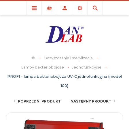
Oczyszczanie i sterylizacja
Lampy bakteriobójcze
Jednofunkcyjne
PROFI - lampa bakteriobójcza UV-C jednofunkcyjna (model
100)
POPRZEDNI PRODUKT
NASTĘPNY PRODUKT