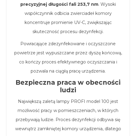
precyzyjnej długości fali 253,7 nm
. Wysoki
współczynnik odbicia zwierciadeł komory
koncentruje promienie UV-C, zwiększając
skuteczność procesu dezynfekcji.
Powracające zdezynfekowane i oczyszczone
powietrze jest wypuszczane przez dyszę końcową,
co kończy proces efektywnego oczyszczania i
pozwala na ciągłą pracę urządzenia.
Bezpieczna praca w obecności
ludzi
Największą zaletą lampy PROFI model 100 jest
możliwość pracy w pomieszczeniach, w których
przebywają ludzie. Proces dezynfekcji odbywa się
wewnątrz zamkniętej komory urządzenia, dlatego