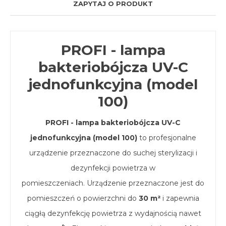
ZAPYTAJ O PRODUKT
PROFI - lampa
bakteriobójcza UV-C
jednofunkcyjna (model
100)
PROFI - lampa bakteriobójcza UV-C
jednofunkcyjna (model 100)
to profesjonalne
urządzenie przeznaczone do suchej sterylizacji i
dezynfekcji powietrza w
pomieszczeniach. Urządzenie przeznaczone jest do
pomieszczeń o powierzchni do
30 m²
i zapewnia
ciągłą dezynfekcję powietrza z wydajnością nawet