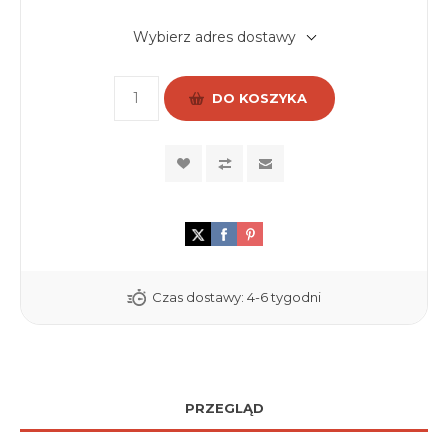
Wybierz adres dostawy
DO KOSZYKA
Czas dostawy:
4-6 tygodni
PRZEGLĄD