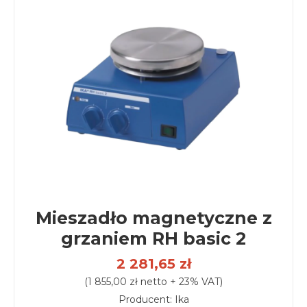
Mieszadło magnetyczne z
grzaniem RH basic 2
2 281,65 zł
(1 855,00 zł netto + 23% VAT)
Producent: Ika