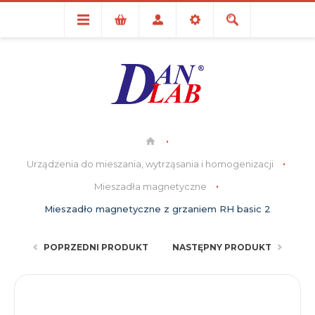
Urządzenia do mieszania, wytrząsania i homogenizacji
Mieszadła magnetyczne
Mieszadło magnetyczne z grzaniem RH basic 2
POPRZEDNI PRODUKT
NASTĘPNY PRODUKT