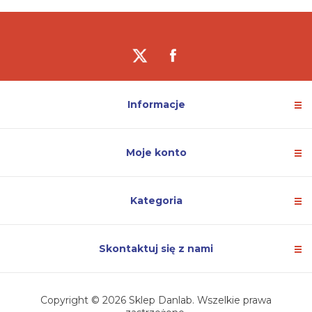
Informacje
Moje konto
Kategoria
Skontaktuj się z nami
Copyright © 2026 Sklep Danlab. Wszelkie prawa