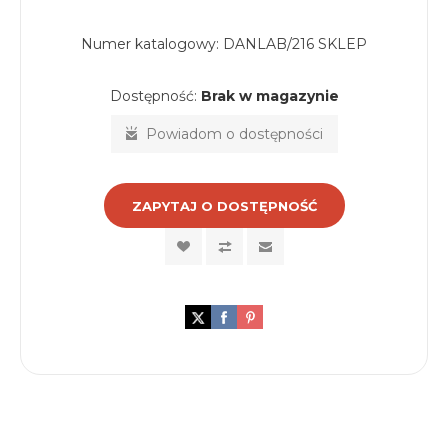
Numer katalogowy:
DANLAB/216 SKLEP
Dostępność:
Brak w magazynie
Powiadom o dostępności
ZAPYTAJ O DOSTĘPNOŚĆ