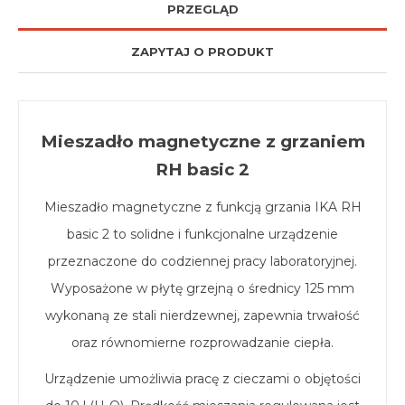
PRZEGLĄD
ZAPYTAJ O PRODUKT
Mieszadło magnetyczne z grzaniem
RH basic 2
Mieszadło magnetyczne z funkcją grzania IKA RH
basic 2 to solidne i funkcjonalne urządzenie
przeznaczone do codziennej pracy laboratoryjnej.
Wyposażone w płytę grzejną o średnicy 125 mm
wykonaną ze stali nierdzewnej, zapewnia trwałość
oraz równomierne rozprowadzanie ciepła.
Urządzenie umożliwia pracę z cieczami o objętości