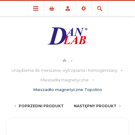
Urządzenia do mieszania, wytrząsania i homogenizacji
Mieszadła magnetyczne
Mieszadło magnetyczne Topolino
POPRZEDNI PRODUKT
NASTĘPNY PRODUKT