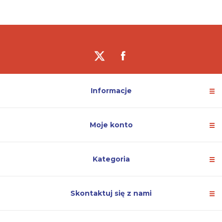
Informacje
Moje konto
Kategoria
Skontaktuj się z nami