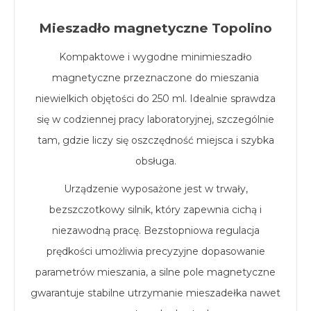
Mieszadło magnetyczne Topolino
Kompaktowe i wygodne minimieszadło
magnetyczne przeznaczone do mieszania
niewielkich objętości do 250 ml. Idealnie sprawdza
się w codziennej pracy laboratoryjnej, szczególnie
tam, gdzie liczy się oszczędność miejsca i szybka
obsługa.
Urządzenie wyposażone jest w trwały,
bezszczotkowy silnik, który zapewnia cichą i
niezawodną pracę. Bezstopniowa regulacja
prędkości umożliwia precyzyjne dopasowanie
parametrów mieszania, a silne pole magnetyczne
gwarantuje stabilne utrzymanie mieszadełka nawet