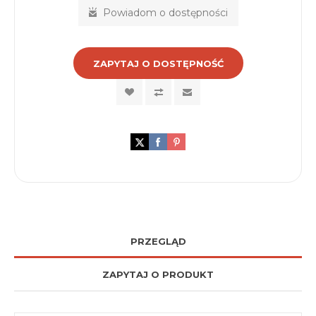
Powiadom o dostępności
ZAPYTAJ O DOSTĘPNOŚĆ
PRZEGLĄD
ZAPYTAJ O PRODUKT