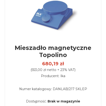
Mieszadło magnetyczne
Topolino
680,19 zł
(553,00 zł netto + 23% VAT)
Producent: Ika
Numer katalogowy:
DANLAB/217 SKLEP
Dostępność:
Brak w magazynie