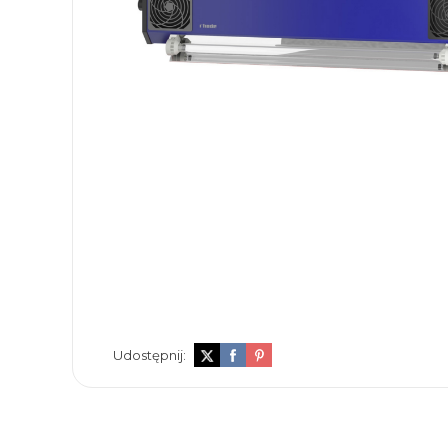
Udostępnij: