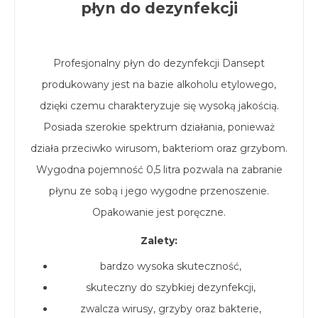
płyn do dezynfekcji
Profesjonalny płyn do dezynfekcji Dansept
produkowany jest na bazie alkoholu etylowego,
dzięki czemu charakteryzuje się wysoką jakością.
Posiada szerokie spektrum działania, ponieważ
działa przeciwko wirusom, bakteriom oraz grzybom.
Wygodna pojemność 0,5 litra pozwala na zabranie
płynu ze sobą i jego wygodne przenoszenie.
Opakowanie jest poręczne.
Zalety:
bardzo wysoka skuteczność,
skuteczny do szybkiej dezynfekcji,
zwalcza wirusy, grzyby oraz bakterie,