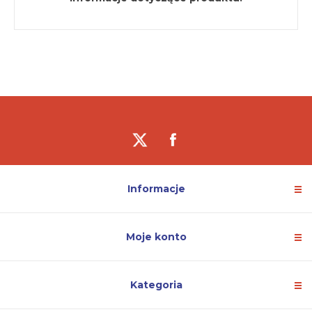
Informacje
Moje konto
Kategoria