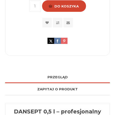
DO KOSZYKA
PRZEGLĄD
ZAPYTAJ O PRODUKT
DANSEPT 0,5 l – profesjonalny