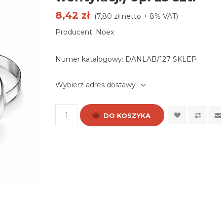
8,42 zł
(7,80 zł netto + 8% VAT)
Producent: Noex
Numer katalogowy:
DANLAB/127 SKLEP
Wybierz adres dostawy
DO KOSZYKA