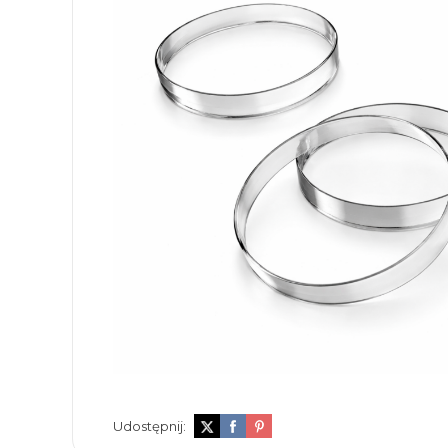
Udostępnij: