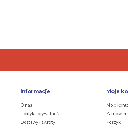
Informacje
Moje ko
O nas
Moje kont
Polityka prywatności
Zamówien
Dostawy i zwroty
Koszyk