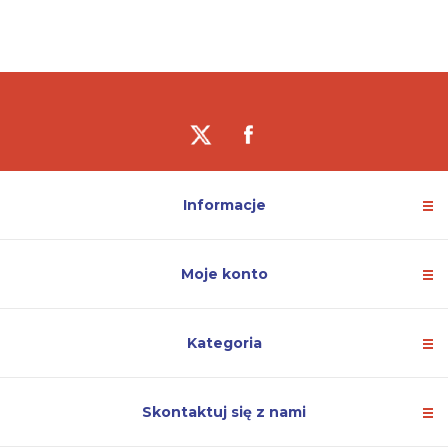
Informacje
Moje konto
Kategoria
Skontaktuj się z nami