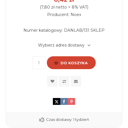
(7,80 zł netto + 8% VAT)
Producent: Noex
Numer katalogowy:
DANLAB/131 SKLEP
Wybierz adres dostawy
DO KOSZYKA
Czas dostawy:
1 tydzień