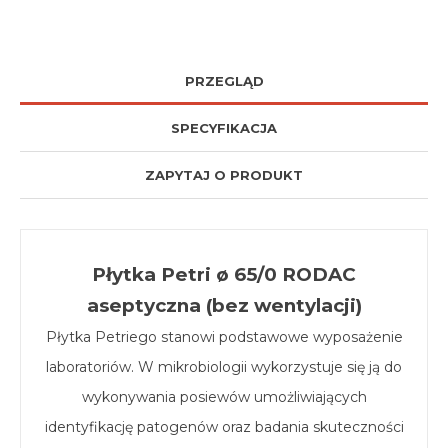
PRZEGLĄD
SPECYFIKACJA
ZAPYTAJ O PRODUKT
Płytka Petri ø 65/0 RODAC
aseptyczna (bez wentylacji)
Płytka Petriego stanowi podstawowe wyposażenie
laboratoriów. W mikrobiologii wykorzystuje się ją do
wykonywania posiewów umożliwiających
identyfikację patogenów oraz badania skuteczności