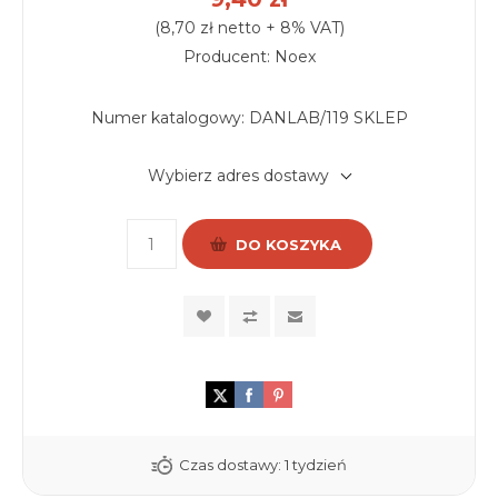
(8,70 zł netto + 8% VAT)
Producent: Noex
Numer katalogowy:
DANLAB/119 SKLEP
Wybierz adres dostawy
DO KOSZYKA
Czas dostawy:
1 tydzień