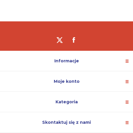
Informacje
Moje konto
Kategoria
Skontaktuj się z nami