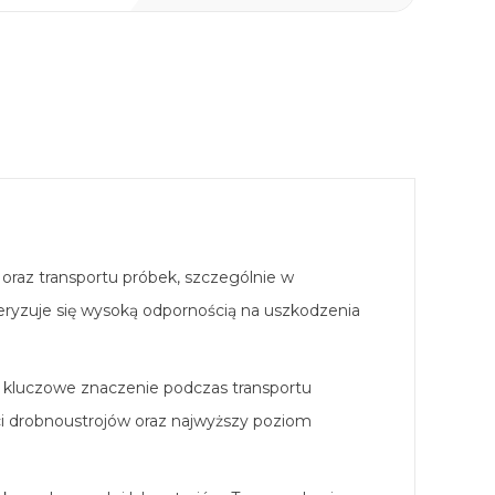
oraz transportu próbek, szczególnie w
eryzuje się wysoką odpornością na uszkodzenia
 kluczowe znaczenie podczas transportu
ci drobnoustrojów oraz najwyższy poziom