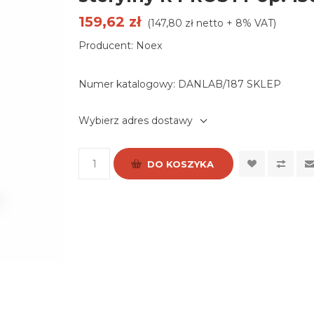
159,62 zł
(147,80 zł netto + 8% VAT)
Producent: Noex
Numer katalogowy:
DANLAB/187 SKLEP
Wybierz adres dostawy
DO KOSZYKA