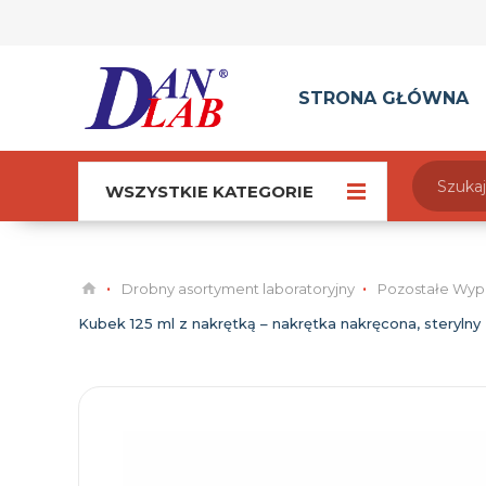
STRONA GŁÓWNA
WSZYSTKIE KATEGORIE
Drobny asortyment laboratoryjny
Pozostałe Wyp
Kubek 125 ml z nakrętką – nakrętka nakręcona, sterylny