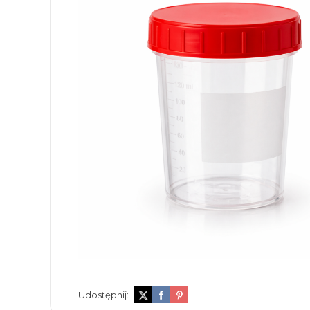
Udostępnij: