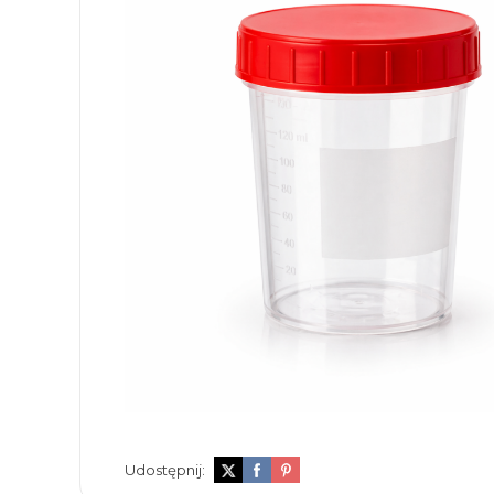
Udostępnij: