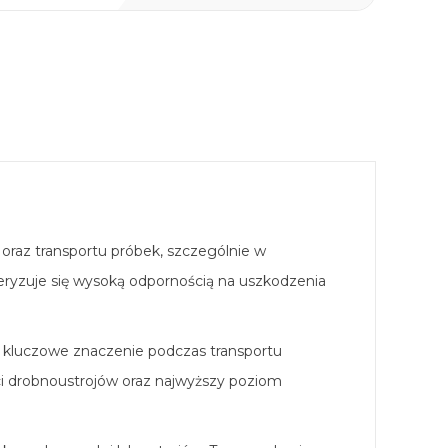
oraz transportu próbek, szczególnie w
eryzuje się wysoką odpornością na uszkodzenia
 kluczowe znaczenie podczas transportu
ci drobnoustrojów oraz najwyższy poziom