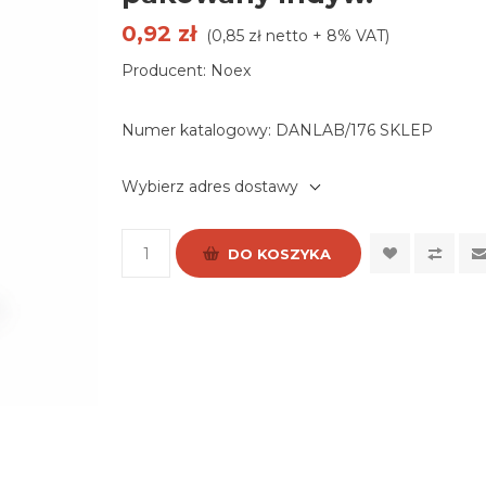
0,92 zł
(0,85 zł netto + 8% VAT)
Producent: Noex
Numer katalogowy:
DANLAB/176 SKLEP
Wybierz adres dostawy
DO KOSZYKA