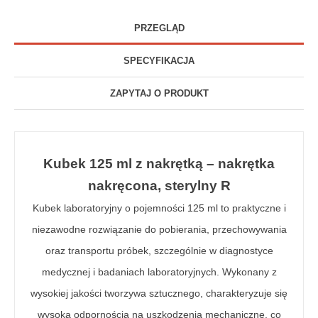
PRZEGLĄD
SPECYFIKACJA
ZAPYTAJ O PRODUKT
Kubek 125 ml z nakrętką – nakrętka
nakręcona, sterylny R
Kubek laboratoryjny o pojemności 125 ml to praktyczne i
niezawodne rozwiązanie do pobierania, przechowywania
oraz transportu próbek, szczególnie w diagnostyce
medycznej i badaniach laboratoryjnych. Wykonany z
wysokiej jakości tworzywa sztucznego, charakteryzuje się
wysoką odpornością na uszkodzenia mechaniczne, co