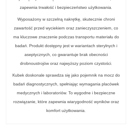
zapewnia trwałość i bezpieczeństwo użytkowania.
Wyposażony w szczelną nakrętkę, skutecznie chroni
zawartość przed wyciekiem oraz zanieczyszczeniem, co
ma kluczowe znaczenie podczas transportu materiału do
badań. Produkt dostępny jest w wariantach sterylnych i
aseptycznych, co gwarantuje brak obecności
drobnoustrojów oraz najwyższy poziom czystości.
Kubek doskonale sprawdza się jako pojemnik na mocz do
badań diagnostycznych, spełniając wymagania placówek
medycznych i laboratoriów. To wygodne i bezpieczne
rozwiązanie, które zapewnia wiarygodność wyników oraz
komfort użytkowania.