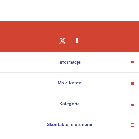
Informacje
Moje konto
Kategoria
Skontaktuj się z nami