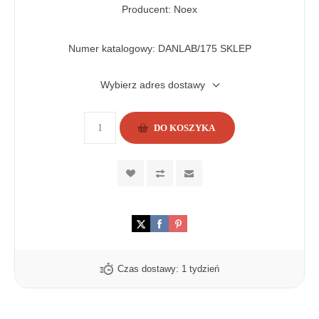
Producent: Noex
Numer katalogowy:
DANLAB/175 SKLEP
Wybierz adres dostawy
DO KOSZYKA
Czas dostawy:
1 tydzień