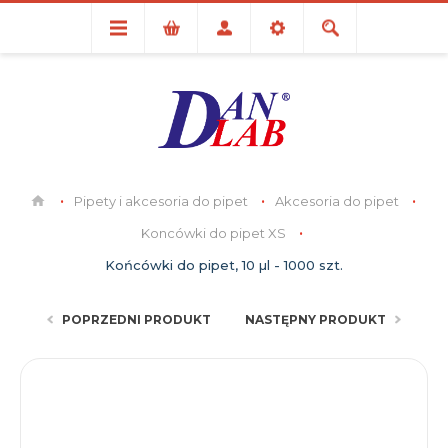
Pipety i akcesoria do pipet
Akcesoria do pipet
Koncówki do pipet XS
Końcówki do pipet, 10 µl - 1000 szt.
POPRZEDNI PRODUKT
NASTĘPNY PRODUKT