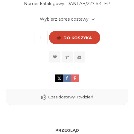
Numer katalogowy:
DANLAB/227 SKLEP
Wybierz adres dostawy
DO KOSZYKA
Czas dostawy:
1 tydzień
PRZEGLĄD