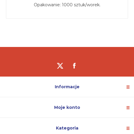
Opakowanie: 1000 sztuk/worek.
Informacje
Moje konto
Kategoria