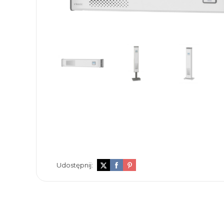
Udostępnij: