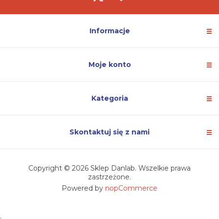
Informacje
Moje konto
Kategoria
Skontaktuj się z nami
Copyright © 2026 Sklep Danlab. Wszelkie prawa
zastrzeżone.
Powered by
nopCommerce