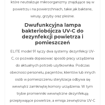
które neutralizuje mikroorganizmy znajdujące się w
powietrzu i na powierzchniach, takie jak bakterie,
wirusy, grzyby oraz pleśnie.
Dwufunkcyjna lampa
bakteriobójcza UV-C do
dezynfekcji powietrza i
pomieszczeń
ELITE model 91 łączy dwa systemy dezynfekcji UV-
C, co pozwala dopasować sposób pracy urządzenia
do aktualnych potrzeb użytkownika. Podczas
obecności personelu, pacjentów, klientów lub innych
osób w pomieszczeniu sterylizacja odbywa się
wewnątrz zamkniętej komory urządzenia. W tym
trybie promienniki wewnętrzne dezynfekują
przepływające powietrze, a emisja zewnętrzna UV-C