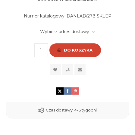
Numer katalogowy:
DANLAB/278 SKLEP
Wybierz adres dostawy
DO KOSZYKA
Czas dostawy:
4-6 tygodni