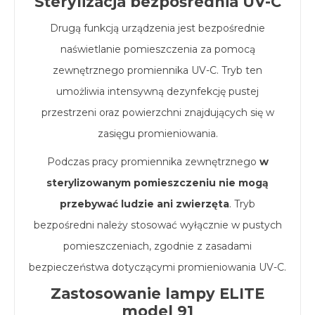
Sterylizacja bezpośrednia UV-C
Drugą funkcją urządzenia jest bezpośrednie
naświetlanie pomieszczenia za pomocą
zewnętrznego promiennika UV-C. Tryb ten
umożliwia intensywną dezynfekcję pustej
przestrzeni oraz powierzchni znajdujących się w
zasięgu promieniowania.
Podczas pracy promiennika zewnętrznego
w
sterylizowanym pomieszczeniu nie mogą
przebywać ludzie ani zwierzęta
. Tryb
bezpośredni należy stosować wyłącznie w pustych
pomieszczeniach, zgodnie z zasadami
bezpieczeństwa dotyczącymi promieniowania UV-C.
Zastosowanie lampy ELITE
model 91