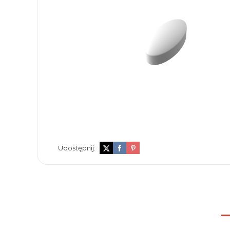
Udostępnij: