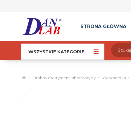
STRONA GŁÓWNA
WSZYSTKIE KATEGORIE
Drobny asortyment laboratoryjny
Mieszadełka