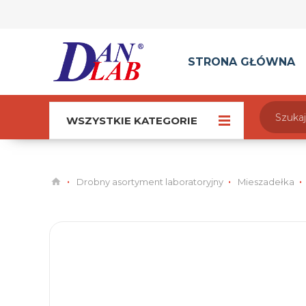
STRONA GŁÓWNA
WSZYSTKIE KATEGORIE
Drobny asortyment laboratoryjny
Mieszadełka