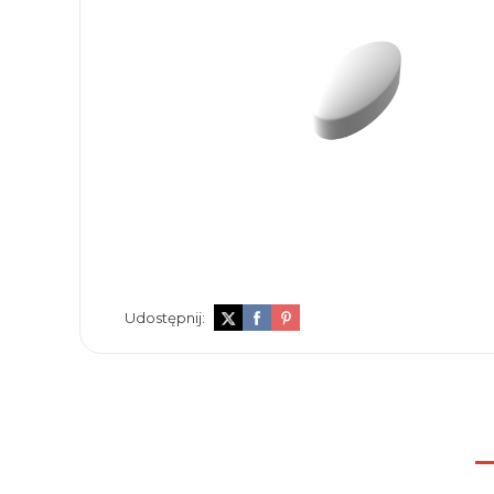
Udostępnij: