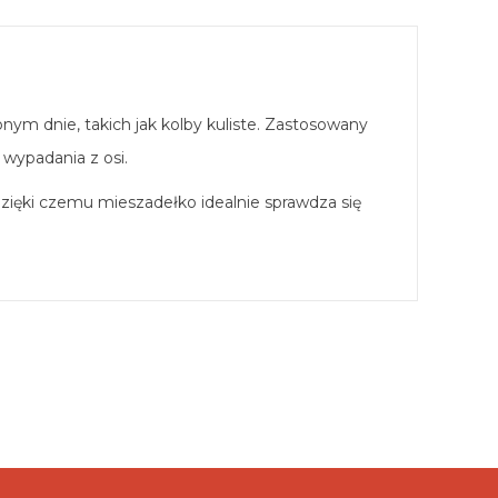
m dnie, takich jak kolby kuliste. Zastosowany
wypadania z osi.
zięki czemu mieszadełko idealnie sprawdza się