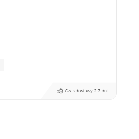
Czas dostawy:
2-3 dni