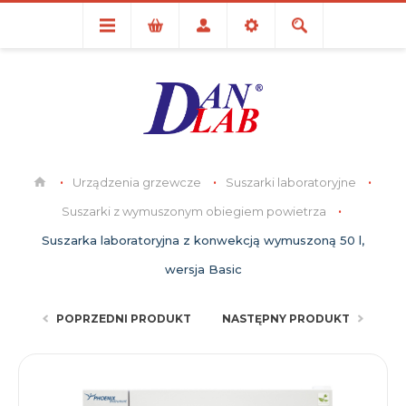
Urządzenia grzewcze
Suszarki laboratoryjne
Suszarki z wymuszonym obiegiem powietrza
Suszarka laboratoryjna z konwekcją wymuszoną 50 l,
wersja Basic
POPRZEDNI PRODUKT
NASTĘPNY PRODUKT