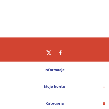
Informacje
Moje konto
Kategoria