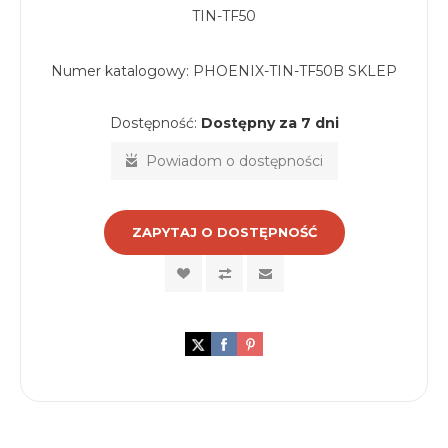
TIN-TF50
Numer katalogowy:
PHOENIX-TIN-TF50B SKLEP
Dostępność:
Dostępny za 7 dni
Powiadom o dostępności
ZAPYTAJ O DOSTĘPNOŚĆ