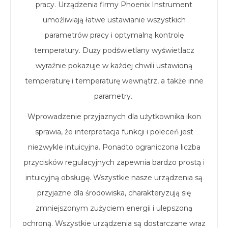
pracy. Urządzenia firmy Phoenix Instrument
umożliwiają łatwe ustawianie wszystkich
parametrów pracy i optymalną kontrolę
temperatury. Duży podświetlany wyświetlacz
wyraźnie pokazuje w każdej chwili ustawioną
temperaturę i temperaturę wewnątrz, a także inne
parametry.
Wprowadzenie przyjaznych dla użytkownika ikon
sprawia, że interpretacja funkcji i poleceń jest
niezwykle intuicyjna. Ponadto ograniczona liczba
przycisków regulacyjnych zapewnia bardzo prostą i
intuicyjną obsługę. Wszystkie nasze urządzenia są
przyjazne dla środowiska, charakteryzują się
zmniejszonym zużyciem energii i ulepszoną
ochroną. Wszystkie urządzenia są dostarczane wraz