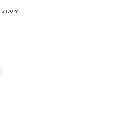
a B 100 ml