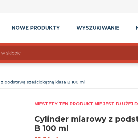
NOWE PRODUKTY
WYSZUKIWANIE
 z podstawą sześciokątną klasa B 100 ml
NIESTETY TEN PRODUKT NIE JEST DŁUŻEJ 
Cylinder miarowy z pods
B 100 ml