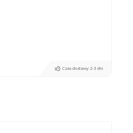
Czas dostawy:
2-3 dni