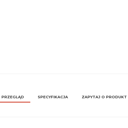
PRZEGLĄD
SPECYFIKACJA
ZAPYTAJ O PRODUKT