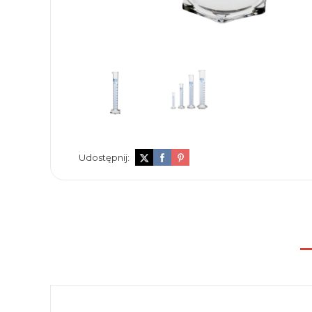
Udostępnij: