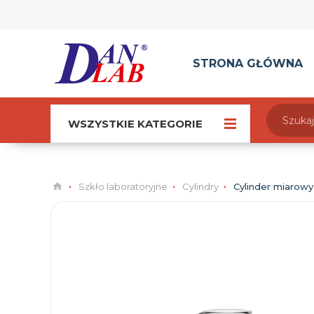
STRONA GŁÓWNA
WSZYSTKIE KATEGORIE
Szkło laboratoryjne
Cylindry
Cylinder miarowy