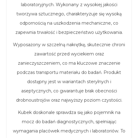
laboratoryjnych. Wykonany z wysokiej jakości
tworzywa sztucznego, charakteryzuje się wysoką
odpornością na uszkodzenia mechaniczne, co
zapewnia trwałość i bezpieczeństwo użytkowania.
Wyposażony w szczelną nakrętkę, skutecznie chroni
zawartość przed wyciekiem oraz
zanieczyszczeniem, co ma kluczowe znaczenie
podczas transportu materiału do badań. Produkt
dostępny jest w wariantach sterylnych i
aseptycznych, co gwarantuje brak obecności
drobnoustrojów oraz najwyższy poziom czystości.
Kubek doskonale sprawdza się jako pojemnik na
mocz do badań diagnostycznych, spełniając
wymagania placówek medycznych i laboratoriów. To