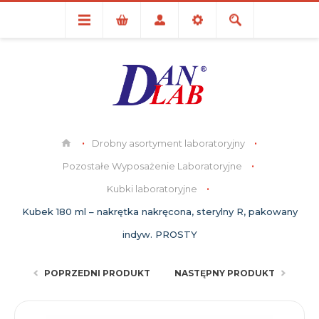
Drobny asortyment laboratoryjny
Pozostałe Wyposażenie Laboratoryjne
Kubki laboratoryjne
Kubek 180 ml – nakrętka nakręcona, sterylny R, pakowany
indyw. PROSTY
POPRZEDNI PRODUKT
NASTĘPNY PRODUKT