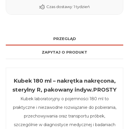
Czas dostawy:
1 tydzień
PRZEGLĄD
ZAPYTAJ O PRODUKT
Kubek 180 ml – nakrętka nakręcona,
sterylny R, pakowany indyw.PROSTY
Kubek laboratoryjny o pojemności 180 ml to
praktyczne i niezawodne rozwiązanie do pobierania,
przechowywania oraz transportu próbek,
szczególnie w diagnostyce medycznej i badaniach