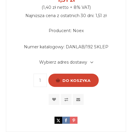
(1,40 zł netto + 8% VAT)
Najniższa cena z ostatnich 30 dni: 1,51 zł
Producent: Noex
Numer katalogowy:
DANLAB/192 SKLEP
Wybierz adres dostawy
DO KOSZYKA