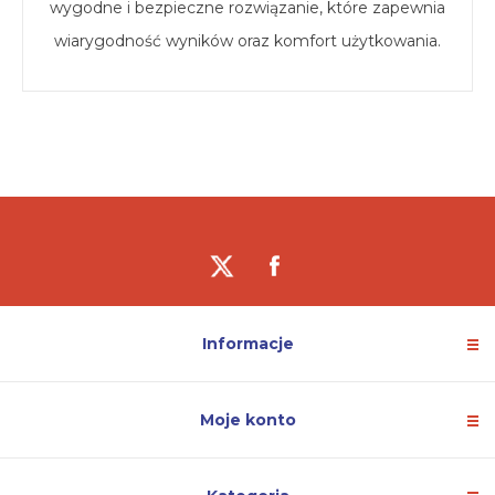
wygodne i bezpieczne rozwiązanie, które zapewnia
wiarygodność wyników oraz komfort użytkowania.
Informacje
Moje konto