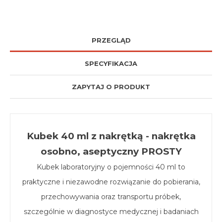
PRZEGLĄD
SPECYFIKACJA
ZAPYTAJ O PRODUKT
Kubek 40 ml z nakrętką - nakrętka
osobno, aseptyczny PROSTY
Kubek laboratoryjny o pojemności 40 ml to
praktyczne i niezawodne rozwiązanie do pobierania,
przechowywania oraz transportu próbek,
szczególnie w diagnostyce medycznej i badaniach