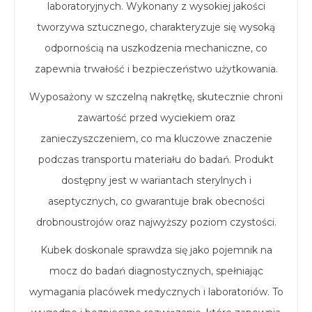
laboratoryjnych. Wykonany z wysokiej jakości
tworzywa sztucznego, charakteryzuje się wysoką
odpornością na uszkodzenia mechaniczne, co
zapewnia trwałość i bezpieczeństwo użytkowania.
Wyposażony w szczelną nakrętkę, skutecznie chroni
zawartość przed wyciekiem oraz
zanieczyszczeniem, co ma kluczowe znaczenie
podczas transportu materiału do badań. Produkt
dostępny jest w wariantach sterylnych i
aseptycznych, co gwarantuje brak obecności
drobnoustrojów oraz najwyższy poziom czystości.
Kubek doskonale sprawdza się jako pojemnik na
mocz do badań diagnostycznych, spełniając
wymagania placówek medycznych i laboratoriów. To