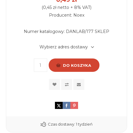
(0,45 zł netto + 8% VAT)
Producent: Noex
Numer katalogowy:
DANLAB/177 SKLEP
Wybierz adres dostawy
DO KOSZYKA
Czas dostawy:
1 tydzień