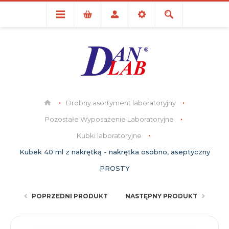
Drobny asortyment laboratoryjny
Pozostałe Wyposażenie Laboratoryjne
Kubki laboratoryjne
Kubek 40 ml z nakrętką - nakrętka osobno, aseptyczny
PROSTY
POPRZEDNI PRODUKT
NASTĘPNY PRODUKT