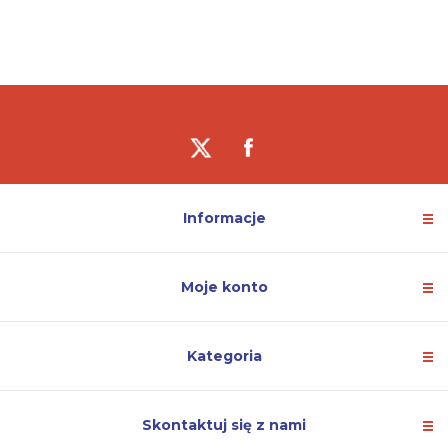
Informacje
Moje konto
Kategoria
Skontaktuj się z nami