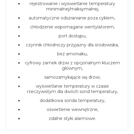
rejestrowanie i wyświetlanie temperatury
minimalnej/maksymalnej,
automatyczne odszranianie poza cyklem,
chłodzenie wspomagane wentylatorem,
port dostępu,
czynnik chłodniczy przyjazny dla środowiska,
bez amoniaku,
cyfrowy zamek drzwi z opcjonalnym kluczem
głównym,
samozamykające się drzwi,
wyświetlanie temperatury w czasie
rzeczywistym dla dwóch sond temperatury,
dodatkowa sonda temperatury,
oświetlenie wewnętrzne,
zdalne styki alarmowe.