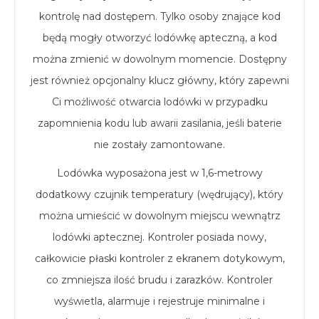
kontrolę nad dostępem. Tylko osoby znające kod
będą mogły otworzyć lodówkę apteczną, a kod
można zmienić w dowolnym momencie. Dostępny
jest również opcjonalny klucz główny, który zapewni
Ci możliwość otwarcia lodówki w przypadku
zapomnienia kodu lub awarii zasilania, jeśli baterie
nie zostały zamontowane.
Lodówka wyposażona jest w 1,6-metrowy
dodatkowy czujnik temperatury (wędrujący), który
można umieścić w dowolnym miejscu wewnątrz
lodówki aptecznej. Kontroler posiada nowy,
całkowicie płaski kontroler z ekranem dotykowym,
co zmniejsza ilość brudu i zarazków. Kontroler
wyświetla, alarmuje i rejestruje minimalne i