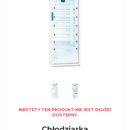
NIESTETY TEN PRODUKT NIE JEST DŁUŻEJ
DOSTĘPNY.
Chłodziarka