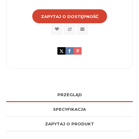
ZAPYTAJ O DOSTĘPNOŚĆ
PRZEGLĄD
SPECYFIKACJA
ZAPYTAJ O PRODUKT