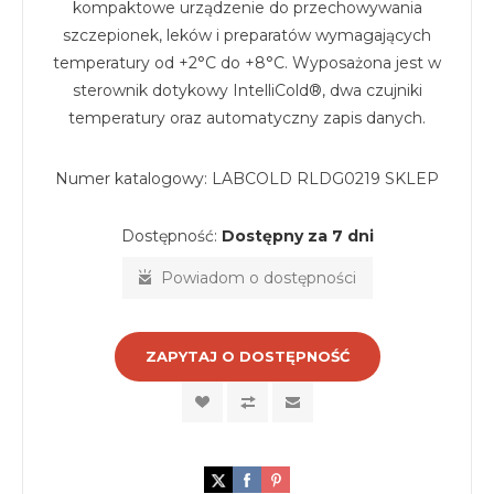
kompaktowe urządzenie do przechowywania
szczepionek, leków i preparatów wymagających
temperatury od +2°C do +8°C. Wyposażona jest w
sterownik dotykowy IntelliCold®, dwa czujniki
temperatury oraz automatyczny zapis danych.
Numer katalogowy:
LABCOLD RLDG0219 SKLEP
Dostępność:
Dostępny za 7 dni
Powiadom o dostępności
ZAPYTAJ O DOSTĘPNOŚĆ