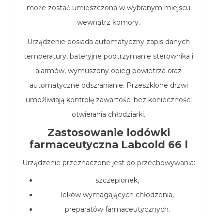
może zostać umieszczona w wybranym miejscu
wewnątrz komory.
Urządzenie posiada automatyczny zapis danych
temperatury, bateryjne podtrzymanie sterownika i
alarmów, wymuszony obieg powietrza oraz
automatyczne odszranianie. Przeszklone drzwi
umożliwiają kontrolę zawartości bez konieczności
otwierania chłodziarki.
Zastosowanie lodówki
farmaceutyczna Labcold 66 l
Urządzenie przeznaczone jest do przechowywania:
szczepionek,
leków wymagających chłodzenia,
preparatów farmaceutycznych.