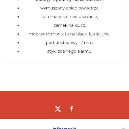
wymuszony obieg powietrza,
automatyczne odszranianie,
zamek na klucz,
możliwość montażu na blacie lub ścianie,
port dostępowy 12 mm,
styki zdalnego alarmu.
Informacje