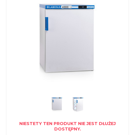
NIESTETY TEN PRODUKT NIE JEST DŁUŻEJ
DOSTĘPNY.