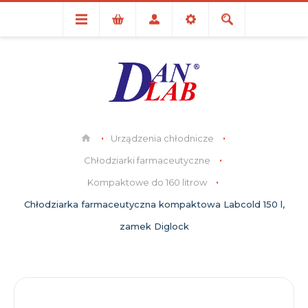
Urządzenia chłodnicze
Chłodziarki farmaceutyczne
Kompaktowe do 160 litrow
Chłodziarka farmaceutyczna kompaktowa Labcold 150 l,
zamek Diglock