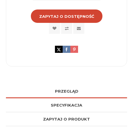
ZAPYTAJ O DOSTĘPNOŚĆ
PRZEGLĄD
SPECYFIKACJA
ZAPYTAJ O PRODUKT