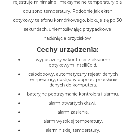
rejestruje minimalne i maksymalne temperatury dla
obu sond temperatury. Podobnie jak ekran
dotykowy telefonu komórkowego, blokuje się po 30
sekundach, uniemożliwiając przypadkowe
naciśnięcie przycisków.
Cechy urządzenia:
wyposażony w kontroler z ekranem
dotykowym IntelliCold,
całodobowy, automatyczny rejestr danych
temperatury, dostępny poprzez przesłanie
danych do komputera,
bateryjne podtrzymanie kontrolera i alarmu,
alarm otwartych drzwi,
alarm zasilania,
alarm wysokiej temperatury,
alarm niskiej temperatury,