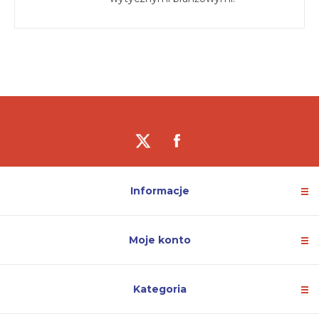
Informacje
Moje konto
Kategoria