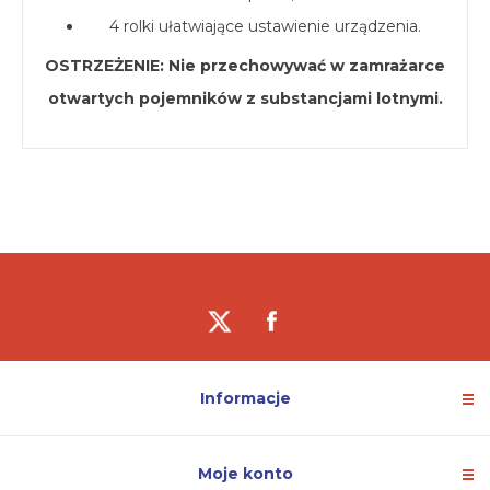
4 rolki ułatwiające ustawienie urządzenia.
OSTRZEŻENIE: Nie przechowywać w zamrażarce
otwartych pojemników z substancjami lotnymi.
Informacje
Moje konto