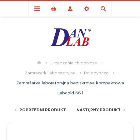
Urządzenia chłodnicze
Zamrażarki laboratoryjne
Pojedyńcze
Zamrażarka laboratoryjna beziskrowa kompaktowa
Labcold 66 l
POPRZEDNI PRODUKT
NASTĘPNY PRODUKT