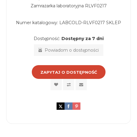
Zamrażarka laboratoryjna RLVF0217
Numer katalogowy:
LABCOLD-RLVF0217 SKLEP
Dostępność:
Dostępny za 7 dni
Powiadom o dostępności
ZAPYTAJ O DOSTĘPNOŚĆ