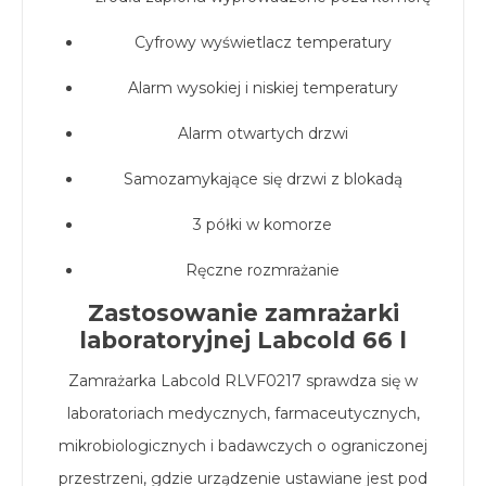
Cyfrowy wyświetlacz temperatury
Alarm wysokiej i niskiej temperatury
Alarm otwartych drzwi
Samozamykające się drzwi z blokadą
3 półki w komorze
Ręczne rozmrażanie
Zastosowanie zamrażarki
laboratoryjnej Labcold 66 l
Zamrażarka Labcold RLVF0217 sprawdza się w
laboratoriach medycznych, farmaceutycznych,
mikrobiologicznych i badawczych o ograniczonej
przestrzeni, gdzie urządzenie ustawiane jest pod