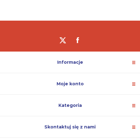
Informacje
Moje konto
Kategoria
Skontaktuj się z nami