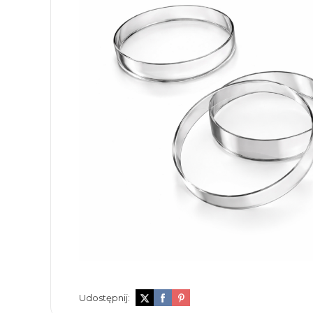
Udostępnij: