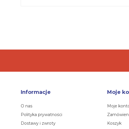
Informacje
Moje ko
O nas
Moje kont
Polityka prywatności
Zamówien
Dostawy i zwroty
Koszyk