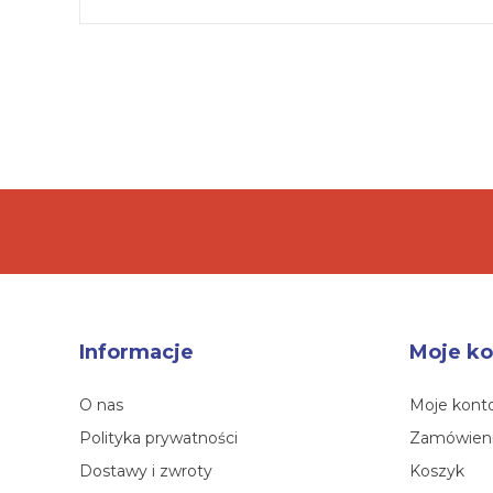
Informacje
Moje ko
O nas
Moje kont
Polityka prywatności
Zamówien
Dostawy i zwroty
Koszyk