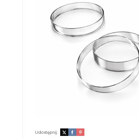
Udostępnij: