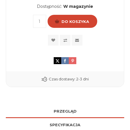
Dostępność:
W magazynie
DO KOSZYKA
Czas dostawy:
2-3 dni
PRZEGLĄD
SPECYFIKACJA