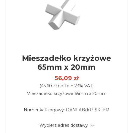
Mieszadełko krzyżowe
65mm x 20mm
56,09 zł
(45,60 zł netto + 23% VAT)
Mieszadełko krzyżowe 65mm x 20mm
Numer katalogowy:
DANLAB/103 SKLEP
Wybierz adres dostawy