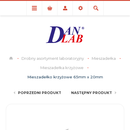
Drobny asortyment laboratoryjny
Mieszadełka
Mieszadełka krzyżowe
Mieszadełko krzyżowe 65mm x 20mm
POPRZEDNI PRODUKT
NASTĘPNY PRODUKT