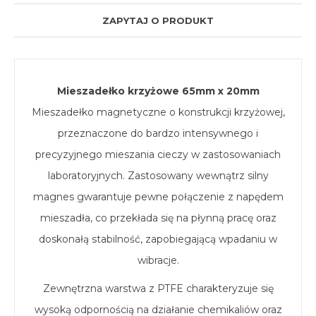
ZAPYTAJ O PRODUKT
Mieszadełko krzyżowe 65mm x 20mm
Mieszadełko magnetyczne o konstrukcji krzyżowej,
przeznaczone do bardzo intensywnego i
precyzyjnego mieszania cieczy w zastosowaniach
laboratoryjnych. Zastosowany wewnątrz silny
magnes gwarantuje pewne połączenie z napędem
mieszadła, co przekłada się na płynną pracę oraz
doskonałą stabilność, zapobiegającą wpadaniu w
wibracje.
Zewnętrzna warstwa z PTFE charakteryzuje się
wysoką odpornością na działanie chemikaliów oraz