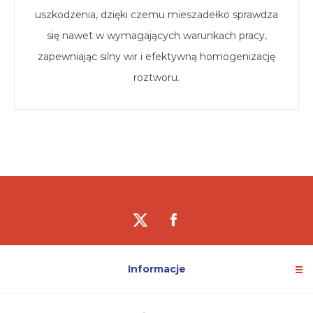
uszkodzenia, dzięki czemu mieszadełko sprawdza
się nawet w wymagających warunkach pracy,
zapewniając silny wir i efektywną homogenizację
roztworu.
Informacje