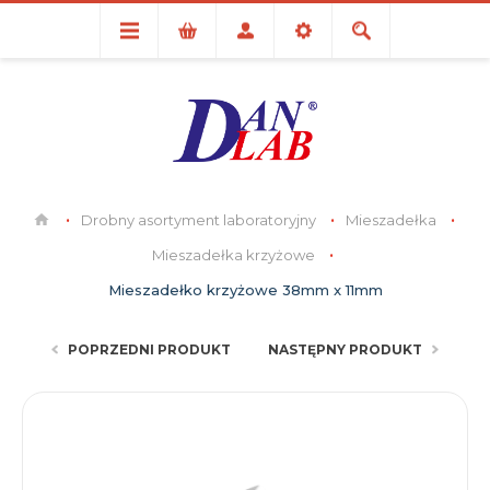
Drobny asortyment laboratoryjny
Mieszadełka
Mieszadełka krzyżowe
Mieszadełko krzyżowe 38mm x 11mm
POPRZEDNI PRODUKT
NASTĘPNY PRODUKT