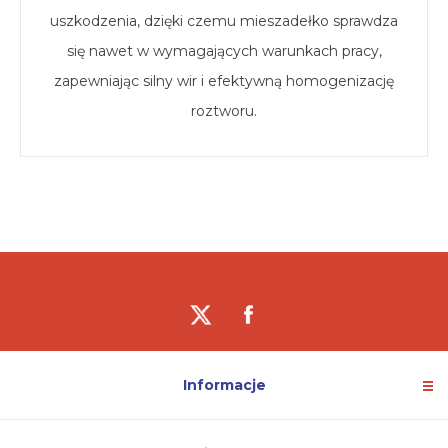
uszkodzenia, dzięki czemu mieszadełko sprawdza
się nawet w wymagających warunkach pracy,
zapewniając silny wir i efektywną homogenizację
roztworu.
Informacje