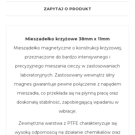
ZAPYTAJ O PRODUKT
Mieszadełko krzyżowe 38mm x 11mm
Mieszadełko magnetyczne o konstrukcji krzyżowej,
przeznaczone do bardzo intensywnego i
precyzyjnego mieszania cieczy w zastosowaniach
laboratoryjnych. Zastosowany wewnątrz silny
magnes gwarantuje pewne połączenie z napędem
mieszadła, co przekłada się na płynną pracę oraz
doskonałą stabilność, zapobiegającą wpadaniu w
wibracje.
Zewnętrzna warstwa z PTFE charakteryzuje się
wysoką odpornością na działanie chemikaliów oraz