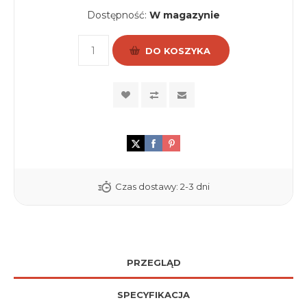
Dostępność:
W magazynie
DO KOSZYKA
Czas dostawy:
2-3 dni
PRZEGLĄD
SPECYFIKACJA