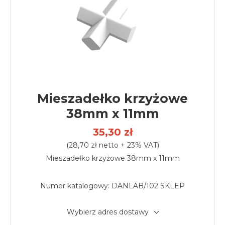
Mieszadełko krzyżowe
38mm x 11mm
35,30 zł
(28,70 zł netto + 23% VAT)
Mieszadełko krzyżowe 38mm x 11mm
Numer katalogowy:
DANLAB/102 SKLEP
Wybierz adres dostawy