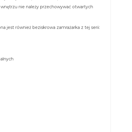
wnętrzu nie należy przechowywać otwartych
na jest również beziskrowa zamrażarka z tej serii:
palnych