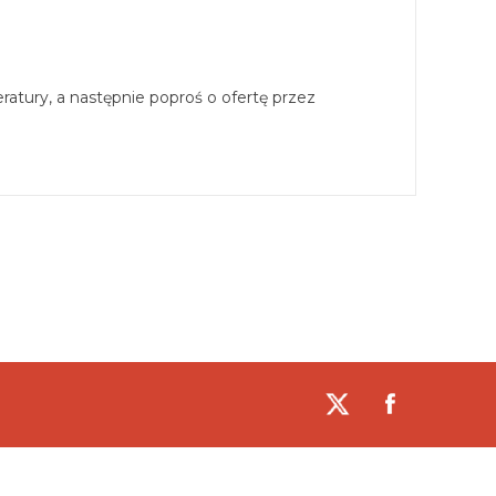
tury, a następnie poproś o ofertę przez