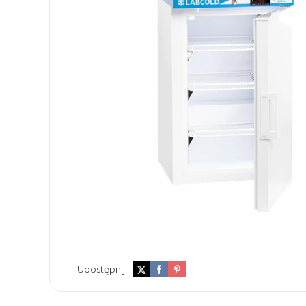
Udostępnij: