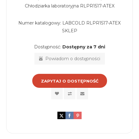
Chłodziarka laboratoryjna RLPR1517-ATEX
Numer katalogowy:
LABCOLD RLPR1517-ATEX
SKLEP
Dostępność:
Dostępny za 7 dni
Powiadom o dostępności
ZAPYTAJ O DOSTĘPNOŚĆ