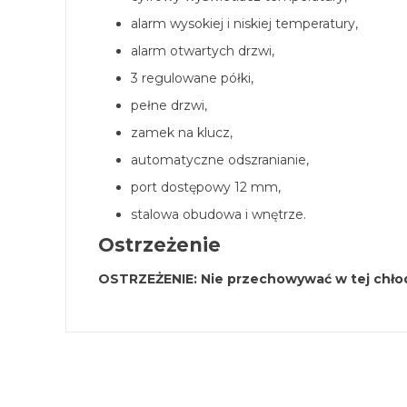
alarm wysokiej i niskiej temperatury,
alarm otwartych drzwi,
3 regulowane półki,
pełne drzwi,
zamek na klucz,
automatyczne odszranianie,
port dostępowy 12 mm,
stalowa obudowa i wnętrze.
Ostrzeżenie
OSTRZEŻENIE: Nie przechowywać w tej chłod