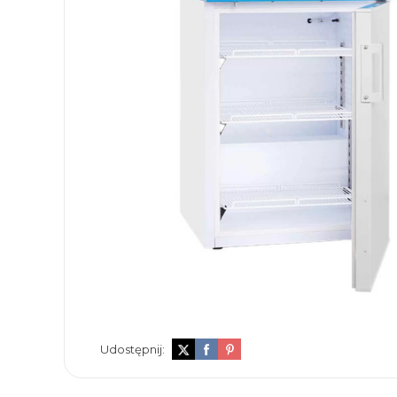
Udostępnij: