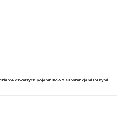
ziarce otwartych pojemników z substancjami lotnymi.