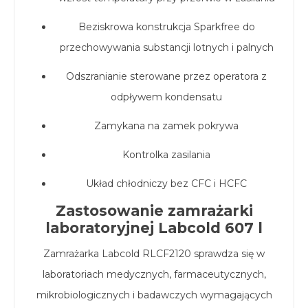
Beziskrowa konstrukcja Sparkfree do
przechowywania substancji lotnych i palnych
Odszranianie sterowane przez operatora z
odpływem kondensatu
Zamykana na zamek pokrywa
Kontrolka zasilania
Układ chłodniczy bez CFC i HCFC
Zastosowanie zamrażarki
laboratoryjnej Labcold 607 l
Zamrażarka Labcold RLCF2120 sprawdza się w
laboratoriach medycznych, farmaceutycznych,
mikrobiologicznych i badawczych wymagających