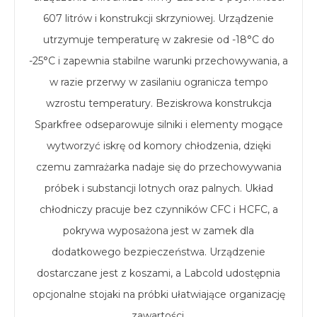
607 litrów i konstrukcji skrzyniowej. Urządzenie
utrzymuje temperaturę w zakresie od -18°C do
-25°C i zapewnia stabilne warunki przechowywania, a
w razie przerwy w zasilaniu ogranicza tempo
wzrostu temperatury. Beziskrowa konstrukcja
Sparkfree odseparowuje silniki i elementy mogące
wytworzyć iskrę od komory chłodzenia, dzięki
czemu zamrażarka nadaje się do przechowywania
próbek i substancji lotnych oraz palnych. Układ
chłodniczy pracuje bez czynników CFC i HCFC, a
pokrywa wyposażona jest w zamek dla
dodatkowego bezpieczeństwa. Urządzenie
dostarczane jest z koszami, a Labcold udostępnia
opcjonalne stojaki na próbki ułatwiające organizację
zawartości.