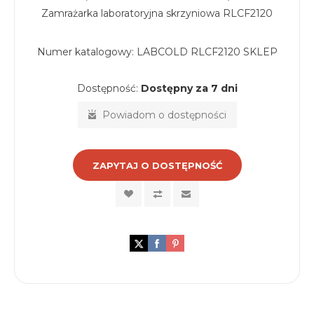
Zamrażarka laboratoryjna skrzyniowa RLCF2120
Numer katalogowy:
LABCOLD RLCF2120 SKLEP
Dostępność:
Dostępny za 7 dni
Powiadom o dostępności
ZAPYTAJ O DOSTĘPNOŚĆ