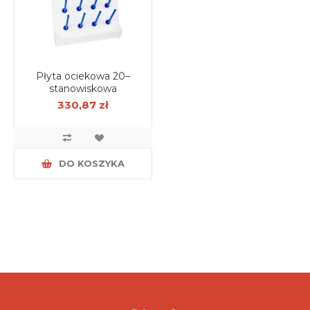
Płyta ociekowa 20–
stanowiskowa
330,87 zł
DO KOSZYKA