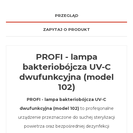
PRZEGLĄD
ZAPYTAJ O PRODUKT
PROFI - lampa
bakteriobójcza UV-C
dwufunkcyjna (model
102)
PROFI - lampa bakteriobójcza UV-C
dwufunkcyjna (model 102)
to profesjonalne
urządzenie przeznaczone do suchej sterylizacji
powietrza oraz bezpośredniej dezynfekcji