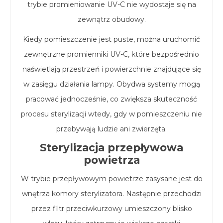
trybie promieniowanie UV-C nie wydostaje się na
zewnątrz obudowy.
Kiedy pomieszczenie jest puste, można uruchomić
zewnętrzne promienniki UV-C, które bezpośrednio
naświetlają przestrzeń i powierzchnie znajdujące się
w zasięgu działania lampy. Obydwa systemy mogą
pracować jednocześnie, co zwiększa skuteczność
procesu sterylizacji wtedy, gdy w pomieszczeniu nie
przebywają ludzie ani zwierzęta.
Sterylizacja przepływowa
powietrza
W trybie przepływowym powietrze zasysane jest do
wnętrza komory sterylizatora. Następnie przechodzi
przez filtr przeciwkurzowy umieszczony blisko