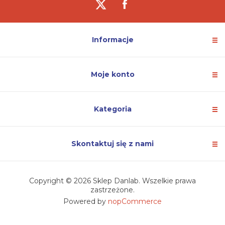
Informacje
Moje konto
Kategoria
Skontaktuj się z nami
Copyright © 2026 Sklep Danlab. Wszelkie prawa
zastrzeżone.
Powered by
nopCommerce