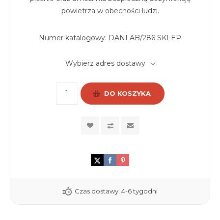
powietrza w obecności ludzi.
Numer katalogowy:
DANLAB/286 SKLEP
Wybierz adres dostawy
DO KOSZYKA
Czas dostawy:
4-6 tygodni