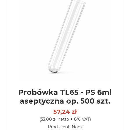
Probówka TL65 - PS 6ml
aseptyczna op. 500 szt.
57,24 zł
(53,00 zł netto + 8% VAT)
Producent: Noex