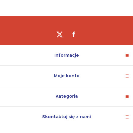
Informacje
Moje konto
Kategoria
Skontaktuj się z nami