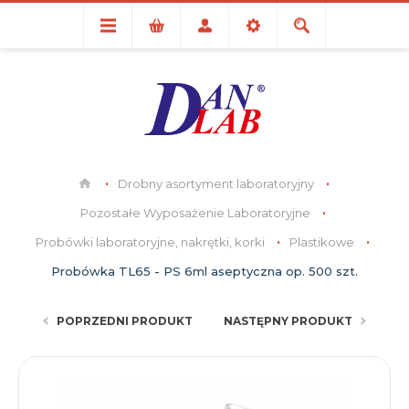
Drobny asortyment laboratoryjny
Pozostałe Wyposażenie Laboratoryjne
Probówki laboratoryjne, nakrętki, korki
Plastikowe
Probówka TL65 - PS 6ml aseptyczna op. 500 szt.
POPRZEDNI PRODUKT
NASTĘPNY PRODUKT