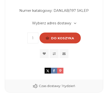
Numer katalogowy:
DANLAB/197 SKLEP
Wybierz adres dostawy
DO KOSZYKA
Czas dostawy:
1 tydzień