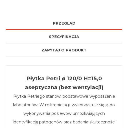
PRZEGLĄD
SPECYFIKACJA
ZAPYTAJ O PRODUKT
Płytka Petri ø 120/0 H=15,0
aseptyczna (bez wentylacji)
Płytka Petriego stanowi podstawowe wyposażenie
laboratoriów. W mikrobiologii wykorzystuje się ją do
wykonywania posiewów umożliwiających
identyfikację patogenów oraz badania skuteczności