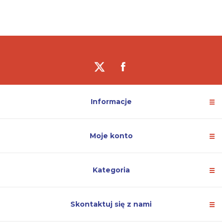
Informacje
Moje konto
Kategoria
Skontaktuj się z nami