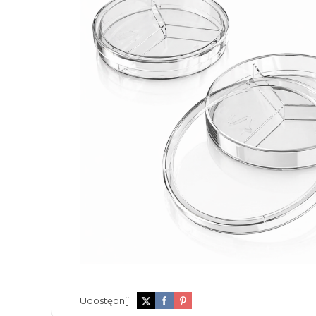
Udostępnij: