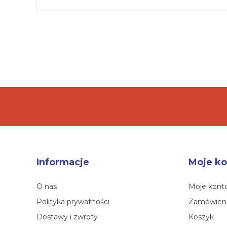
Informacje
Moje ko
O nas
Moje kont
Polityka prywatności
Zamówien
Dostawy i zwroty
Koszyk