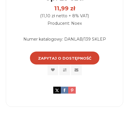
11,99 zł
(11,10 zł netto + 8% VAT)
Producent: Noex
Numer katalogowy:
DANLAB/139 SKLEP
ZAPYTAJ O DOSTĘPNOŚĆ