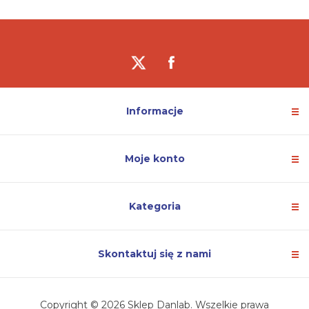
Informacje
Moje konto
Kategoria
Skontaktuj się z nami
Copyright © 2026 Sklep Danlab. Wszelkie prawa