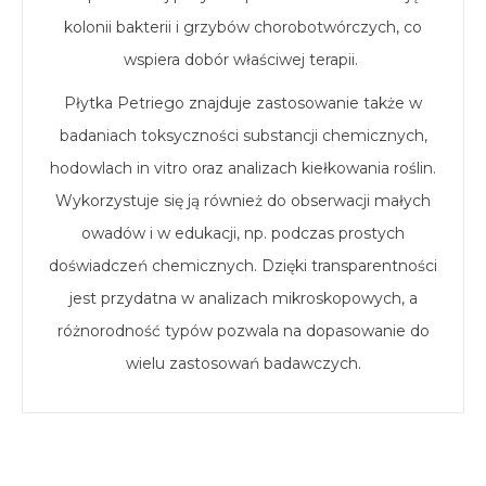
kolonii bakterii i grzybów chorobotwórczych, co
wspiera dobór właściwej terapii.
Płytka Petriego znajduje zastosowanie także w
badaniach toksyczności substancji chemicznych,
hodowlach in vitro oraz analizach kiełkowania roślin.
Wykorzystuje się ją również do obserwacji małych
owadów i w edukacji, np. podczas prostych
doświadczeń chemicznych. Dzięki transparentności
jest przydatna w analizach mikroskopowych, a
różnorodność typów pozwala na dopasowanie do
wielu zastosowań badawczych.