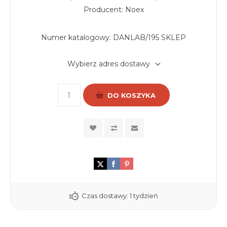
Producent: Noex
Numer katalogowy:
DANLAB/195 SKLEP
Wybierz adres dostawy
DO KOSZYKA
Czas dostawy:
1 tydzień