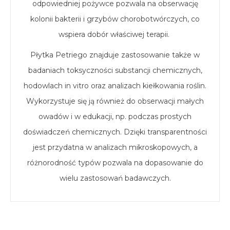
odpowiedniej pożywce pozwala na obserwację
kolonii bakterii i grzybów chorobotwórczych, co
wspiera dobór właściwej terapii.
Płytka Petriego znajduje zastosowanie także w
badaniach toksyczności substancji chemicznych,
hodowlach in vitro oraz analizach kiełkowania roślin.
Wykorzystuje się ją również do obserwacji małych
owadów i w edukacji, np. podczas prostych
doświadczeń chemicznych. Dzięki transparentności
jest przydatna w analizach mikroskopowych, a
różnorodność typów pozwala na dopasowanie do
wielu zastosowań badawczych.