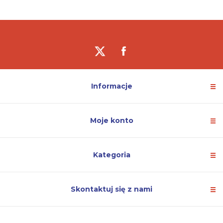
Informacje
Moje konto
Kategoria
Skontaktuj się z nami