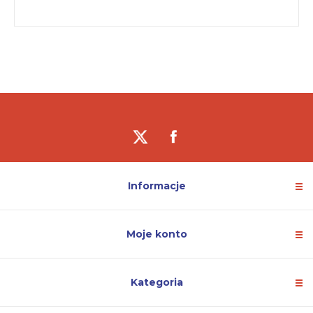
Informacje
Moje konto
Kategoria