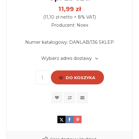
11,99 zł
(11,10 zł netto + 8% VAT)
Producent: Noex
Numer katalogowy:
DANLAB/136 SKLEP
Wybierz adres dostawy
DO KOSZYKA