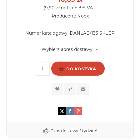
(9,90 zł netto + 8% VAT)
Producent: Noex
Numer katalogowy:
DANLAB/133 SKLEP
Wybierz adres dostawy
DO KOSZYKA
Czas dostawy:
1 tydzień