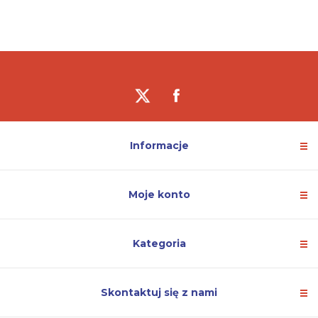
Informacje
Moje konto
Kategoria
Skontaktuj się z nami