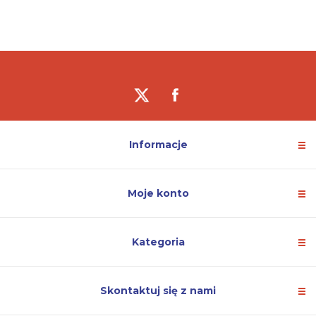
Informacje
Moje konto
Kategoria
Skontaktuj się z nami