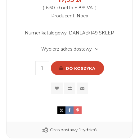
(16,60 zł netto + 8% VAT)
Producent: Noex
Numer katalogowy:
DANLAB/149 SKLEP
Wybierz adres dostawy
DO KOSZYKA
Czas dostawy:
1 tydzień