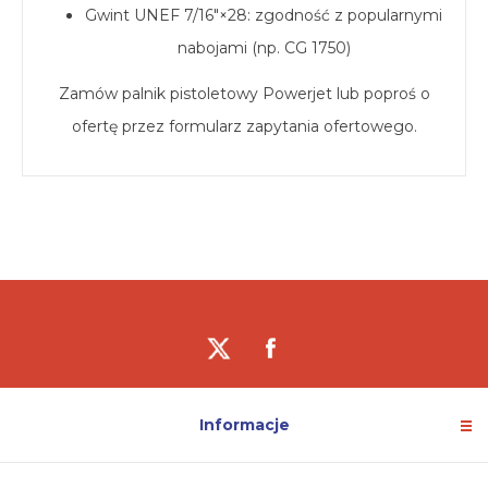
Gwint UNEF 7/16"×28: zgodność z popularnymi
nabojami (np. CG 1750)
Zamów palnik pistoletowy Powerjet lub poproś o
ofertę przez formularz zapytania ofertowego.
Informacje