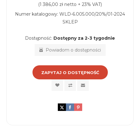
(1 386,00 zł netto + 23% VAT)
Numer katalogowy:
WLD-6.005.000/20%/01-2024
SKLEP
Dostępność:
Dostępny za 2-3 tygodnie
Powiadom o dostępności
ZAPYTAJ O DOSTĘPNOŚĆ