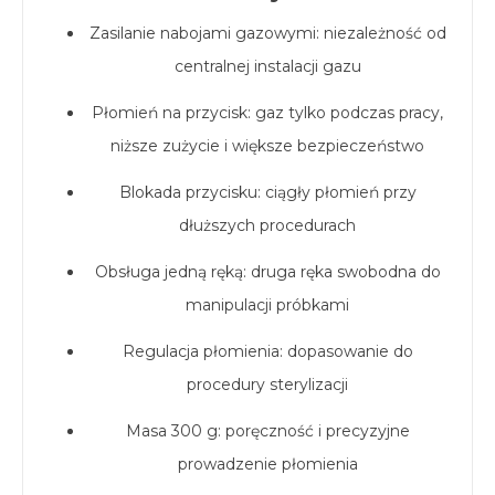
Zasilanie nabojami gazowymi: niezależność od
centralnej instalacji gazu
Płomień na przycisk: gaz tylko podczas pracy,
niższe zużycie i większe bezpieczeństwo
Blokada przycisku: ciągły płomień przy
dłuższych procedurach
Obsługa jedną ręką: druga ręka swobodna do
manipulacji próbkami
Regulacja płomienia: dopasowanie do
procedury sterylizacji
Masa 300 g: poręczność i precyzyjne
prowadzenie płomienia