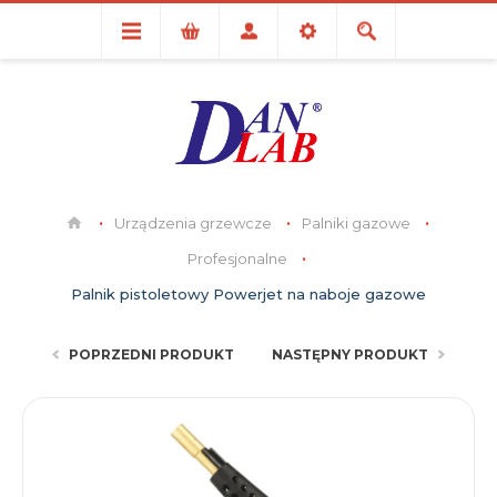
Urządzenia grzewcze
Palniki gazowe
Profesjonalne
Palnik pistoletowy Powerjet na naboje gazowe
POPRZEDNI PRODUKT
NASTĘPNY PRODUKT