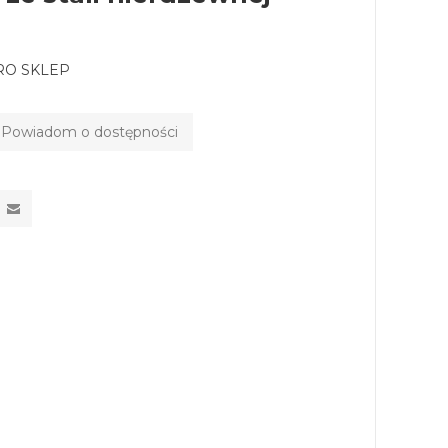
RO SKLEP
Powiadom o dostępności