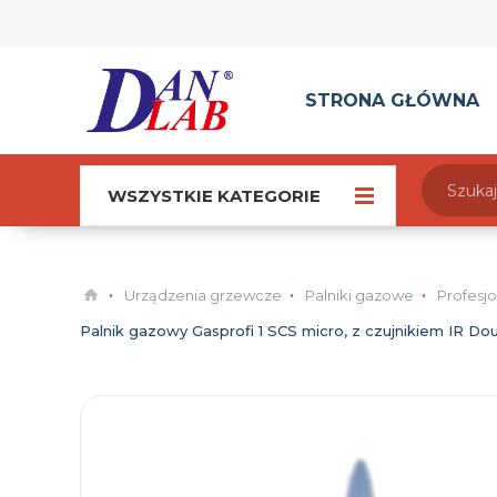
STRONA GŁÓWNA
WSZYSTKIE KATEGORIE
Urządzenia grzewcze
Palniki gazowe
Profesj
Palnik gazowy Gasprofi 1 SCS micro, z czujnikiem IR Dou