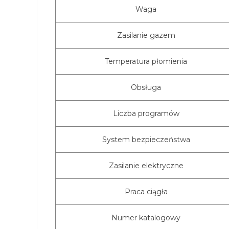
Waga
Zasilanie gazem
Temperatura płomienia
Obsługa
Liczba programów
System bezpieczeństwa
Zasilanie elektryczne
Praca ciągła
Numer katalogowy