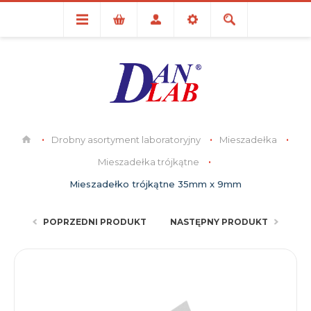
Drobny asortyment laboratoryjny
Mieszadełka
Mieszadełka trójkątne
Mieszadełko trójkątne 35mm x 9mm
POPRZEDNI PRODUKT
NASTĘPNY PRODUKT