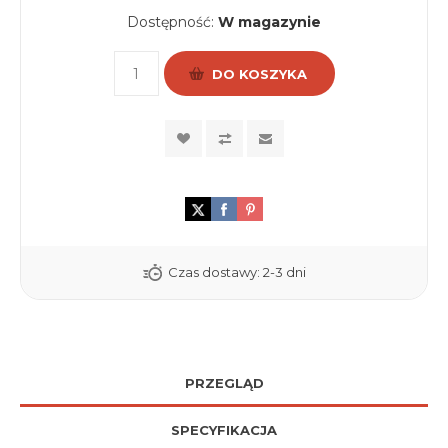
Dostępność:
W magazynie
DO KOSZYKA
Czas dostawy:
2-3 dni
PRZEGLĄD
SPECYFIKACJA