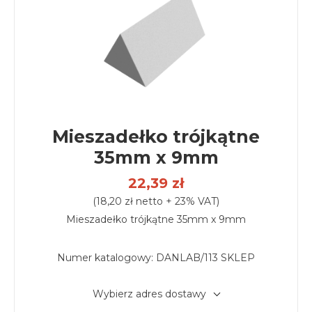
Mieszadełko trójkątne
35mm x 9mm
22,39 zł
(18,20 zł netto + 23% VAT)
Mieszadełko trójkątne 35mm x 9mm
Numer katalogowy:
DANLAB/113 SKLEP
Wybierz adres dostawy