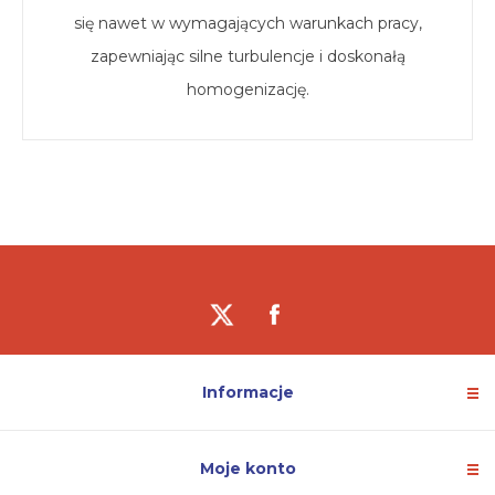
się nawet w wymagających warunkach pracy,
zapewniając silne turbulencje i doskonałą
homogenizację.
Informacje
Moje konto