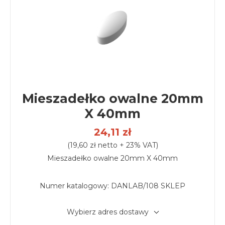
Mieszadełko owalne 20mm
X 40mm
24,11 zł
(19,60 zł netto + 23% VAT)
Mieszadełko owalne 20mm X 40mm
Numer katalogowy:
DANLAB/108 SKLEP
Wybierz adres dostawy