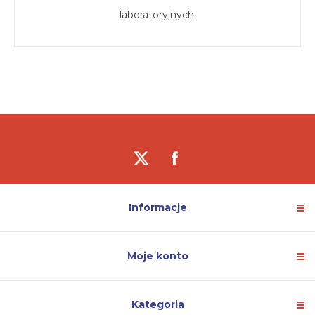
laboratoryjnych.
Informacje
Moje konto
Kategoria