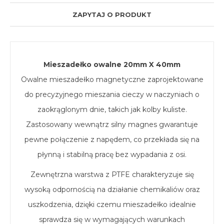
ZAPYTAJ O PRODUKT
Mieszadełko owalne 20mm X 40mm
Owalne mieszadełko magnetyczne zaprojektowane
do precyzyjnego mieszania cieczy w naczyniach o
zaokrąglonym dnie, takich jak kolby kuliste.
Zastosowany wewnątrz silny magnes gwarantuje
pewne połączenie z napędem, co przekłada się na
płynną i stabilną pracę bez wypadania z osi.
Zewnętrzna warstwa z PTFE charakteryzuje się
wysoką odpornością na działanie chemikaliów oraz
uszkodzenia, dzięki czemu mieszadełko idealnie
sprawdza się w wymagających warunkach