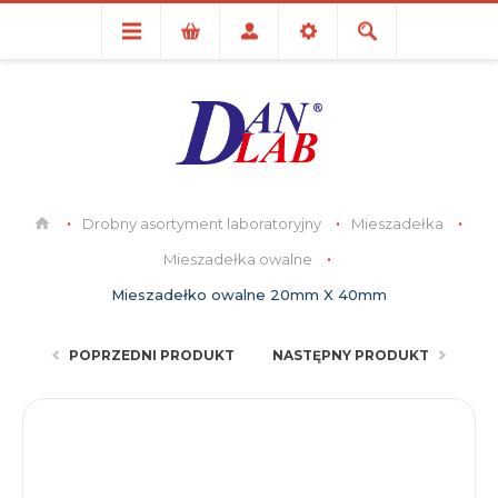
Drobny asortyment laboratoryjny
Mieszadełka
Mieszadełka owalne
Mieszadełko owalne 20mm X 40mm
POPRZEDNI PRODUKT
NASTĘPNY PRODUKT