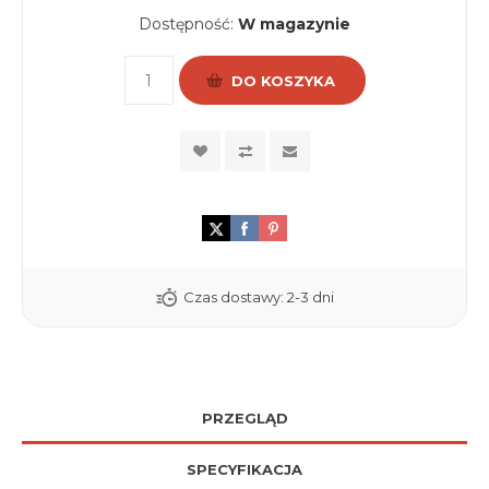
Dostępność:
W magazynie
DO KOSZYKA
Czas dostawy:
2-3 dni
PRZEGLĄD
SPECYFIKACJA